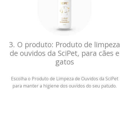
3. O produto: Produto de limpeza
de ouvidos da SciPet, para cães e
gatos
Escolha o Produto de Limpeza de Ouvidos da SciPet
para manter a higiene dos ouvidos do seu patudo.