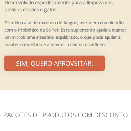
Desenvolvido especificamente para a limpeza dos
ouvidos de cães e gatos.
Dica: No caso de excesso de fungos, use-o em combinação
com o Probiótico da SciPet. Este suplemento ajuda a manter
um microbioma intestinal equilibrado, o que pode ajudar a
manter o equilíbrio e a manter o conforto cutâneo.
SIM, QUERO APROVEITAR!
PACOTES DE PRODUTOS COM DESCONTO