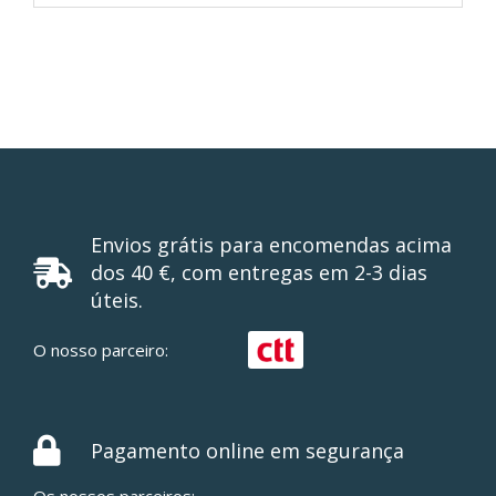
Envios grátis para encomendas acima
dos 40 €, com entregas em 2-3 dias
úteis.
O nosso parceiro:
Pagamento online em segurança