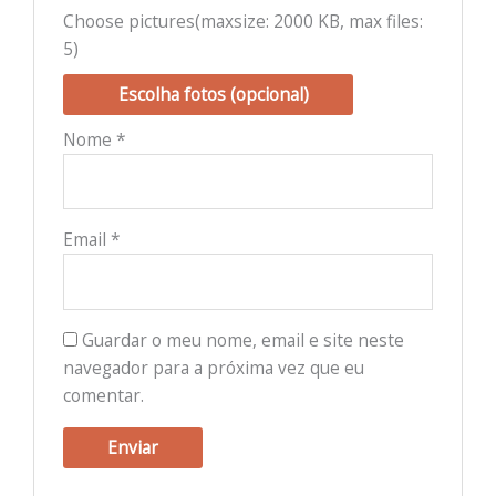
Choose pictures(maxsize: 2000 KB, max files:
5)
Escolha fotos (opcional)
Nome
*
Email
*
Guardar o meu nome, email e site neste
navegador para a próxima vez que eu
comentar.