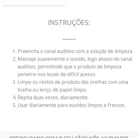
INSTRUÇÕES:
Preencha o canal auditivo com a solução de limpeza.
Massaje suavemente o ouvido, logo abaixo do canal
auditivo, permitindo que o produto de limpeza
penetre nos locais de difícil acesso.
Limpe os restos de produto das orelhas com uma
toalha ou lenço de papel limpo.
Repita duas vezes, diariamente.
Usar diariamente para ouvidos limpos e frescos.