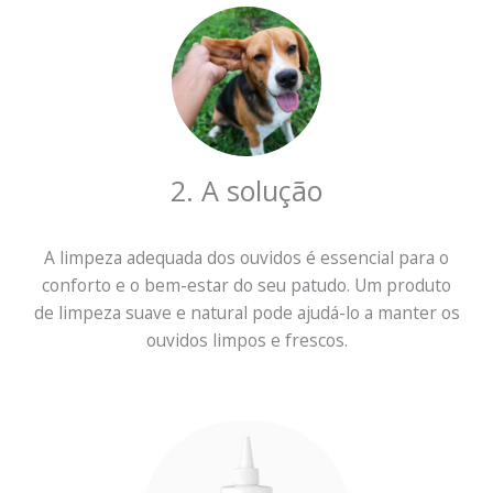
2. A solução
A limpeza adequada dos ouvidos é essencial para o
conforto e o bem-estar do seu patudo. Um produto
de limpeza suave e natural pode ajudá-lo a manter os
ouvidos limpos e frescos.