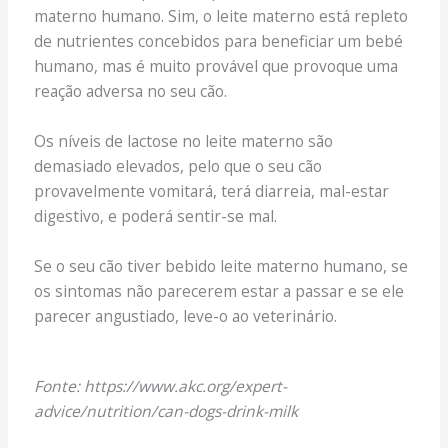
materno humano. Sim, o leite materno está repleto
de nutrientes concebidos para beneficiar um bebé
humano, mas é muito provável que provoque uma
reação adversa no seu cão.
Os níveis de lactose no leite materno são
demasiado elevados, pelo que o seu cão
provavelmente vomitará, terá diarreia, mal-estar
digestivo, e poderá sentir-se mal.
Se o seu cão tiver bebido leite materno humano, se
os sintomas não parecerem estar a passar e se ele
parecer angustiado, leve-o ao veterinário.
Fonte: https://www.akc.org/expert-
advice/nutrition/can-dogs-drink-milk