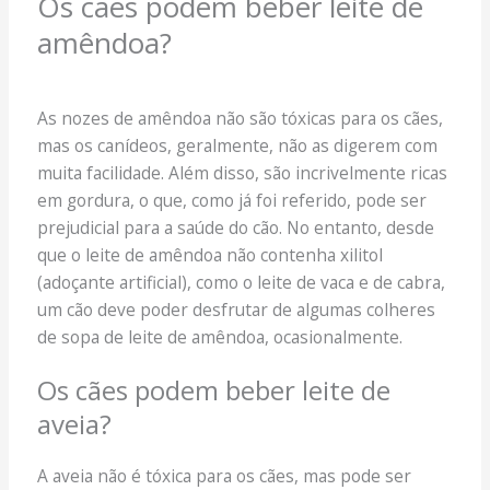
Os cães podem beber leite de
amêndoa?
As nozes de amêndoa não são tóxicas para os cães,
mas os canídeos, geralmente, não as digerem com
muita facilidade. Além disso, são incrivelmente ricas
em gordura, o que, como já foi referido, pode ser
prejudicial para a saúde do cão. No entanto, desde
que o leite de amêndoa não contenha xilitol
(adoçante artificial), como o leite de vaca e de cabra,
um cão deve poder desfrutar de algumas colheres
de sopa de leite de amêndoa, ocasionalmente.
Os cães podem beber leite de
aveia?
A aveia não é tóxica para os cães, mas pode ser