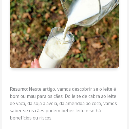
Resumo:
Neste artigo, vamos descobrir se o leite é
bom ou mau para os cães. Do leite de cabra ao leite
de vaca, da soja à aveia, da amêndoa ao coco, vamos
saber se os cães podem beber leite e se há
benefícios ou riscos.