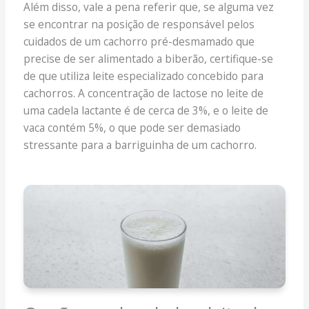
Além disso, vale a pena referir que, se alguma vez
se encontrar na posição de responsável pelos
cuidados de um cachorro pré-desmamado que
precise de ser alimentado a biberão, certifique-se
de que utiliza leite especializado concebido para
cachorros. A concentração de lactose no leite de
uma cadela lactante é de cerca de 3%, e o leite de
vaca contém 5%, o que pode ser demasiado
stressante para a barriguinha de um cachorro.