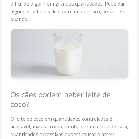
difícil de digerir em grandes quantidades. Pode dar
algumas colheres de sopa como petisco, de vez em
quando.
Os cães podem beber leite de
coco?
O leite de coco em quantidades controladas é
aceitável, mas tal como acontece com o leite de vaca,
quantidades excessivas podem causar diarreia.