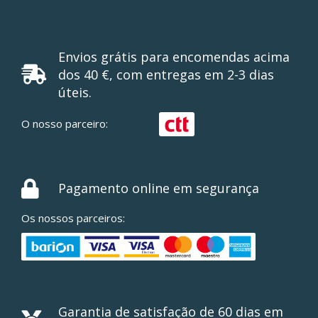
Envios grátis para encomendas acima
dos 40 €, com entregas em 2-3 dias
úteis.
O nosso parceiro:
Pagamento online em segurança
Os nossos parceiros:
Garantia de satisfação de 60 dias em