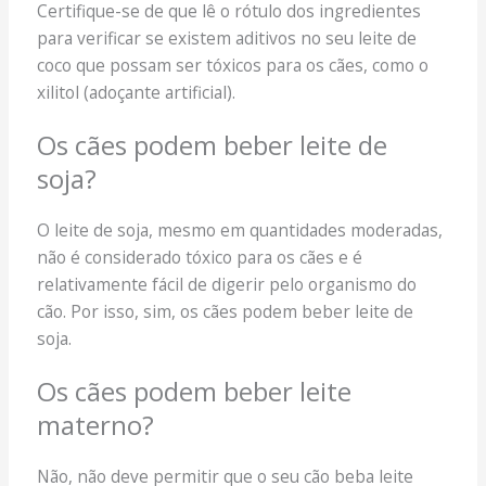
Certifique-se de que lê o rótulo dos ingredientes
para verificar se existem aditivos no seu leite de
coco que possam ser tóxicos para os cães, como o
xilitol (adoçante artificial).
Os cães podem beber leite de
soja?
O leite de soja, mesmo em quantidades moderadas,
não é considerado tóxico para os cães e é
relativamente fácil de digerir pelo organismo do
cão. Por isso, sim, os cães podem beber leite de
soja.
Os cães podem beber leite
materno?
Não, não deve permitir que o seu cão beba leite