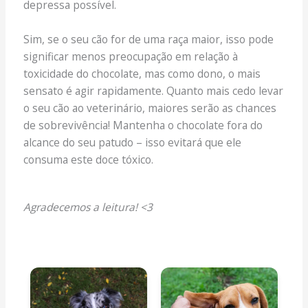
depressa possível.
Sim, se o seu cão for de uma raça maior, isso pode
significar menos preocupação em relação à
toxicidade do chocolate, mas como dono, o mais
sensato é agir rapidamente. Quanto mais cedo levar
o seu cão ao veterinário, maiores serão as chances
de sobrevivência! Mantenha o chocolate fora do
alcance do seu patudo – isso evitará que ele
consuma este doce tóxico.
Agradecemos a leitura! <3