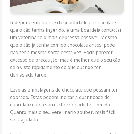
Independentemente da quantidade de chocolate
que o cão tenha ingerido, é uma boa ideia contactar
um veterinário o mais depressa possível. Mesmo
que o cão já tenha comido chocolate antes, pode
não ter a mesma sorte desta vez. Pode parecer
excesso de precaução, mas é melhor que o seu cão
seja visto rapidamente do que quando for
demasiado tarde.
Leve as embalagens de chocolate que possam ter
sobrado. Estas podem indicar a quantidade de
chocolate que o seu cachorro pode ter comido.
Quanto mais o seu veterinário souber, mais fácil
será ajudá-lo.