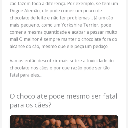
cão fazem toda a diferença. Por exemplo, se tem um
Dogue Alemão, ele pode comer um pouco de
chocolate de leite e não ter problemas… Já um cão
mais pequeno, como um Yorkshire Terrier, pode
comer a mesma quantidade e acabar a passar muito
mal! O melhor é sempre manter o chocolate fora do
alcance do cão, mesmo que ele peça um pedaço.
Vamos então descobrir mais sobre a toxicidade do
chocolate nos cães e por que razão pode ser tão
fatal para eles…
O chocolate pode mesmo ser fatal
para os cães?