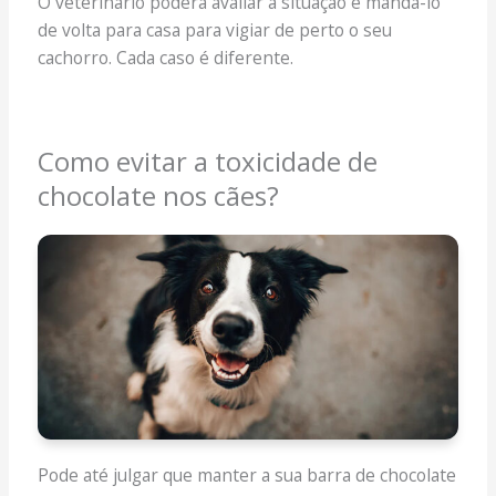
O veterinário poderá avaliar a situação e mandá-lo
de volta para casa para vigiar de perto o seu
cachorro. Cada caso é diferente.
Como evitar a toxicidade de
chocolate nos cães?
Pode até julgar que manter a sua barra de chocolate