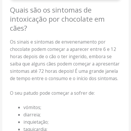
Quais são os sintomas de
intoxicação por chocolate em
cães?
Os sinais e sintomas de envenenamento por
chocolate podem começar a aparecer entre 6 e 12
horas depois de o cão o ter ingerido, embora se
saiba que alguns cães podem começar a apresentar
sintomas até 72 horas depois! É uma grande janela
de tempo entre o consumo e o início dos sintomas.
O seu patudo pode começar a sofrer de:
vómitos;
diarreia;
inquietação;
taquicardia;