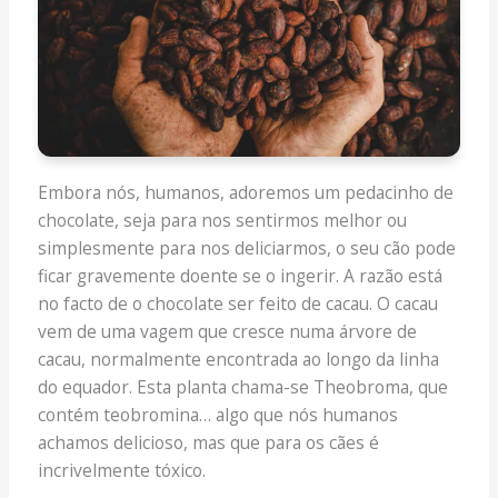
Embora nós, humanos, adoremos um pedacinho de
chocolate, seja para nos sentirmos melhor ou
simplesmente para nos deliciarmos, o seu cão pode
ficar gravemente doente se o ingerir. A razão está
no facto de o chocolate ser feito de cacau. O cacau
vem de uma vagem que cresce numa árvore de
cacau, normalmente encontrada ao longo da linha
do equador. Esta planta chama-se Theobroma, que
contém teobromina… algo que nós humanos
achamos delicioso, mas que para os cães é
incrivelmente tóxico.