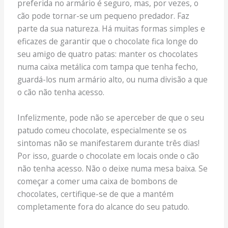
preferida no armário é seguro, mas, por vezes, o
cão pode tornar-se um pequeno predador. Faz
parte da sua natureza. Há muitas formas simples e
eficazes de garantir que o chocolate fica longe do
seu amigo de quatro patas: manter os chocolates
numa caixa metálica com tampa que tenha fecho,
guardá-los num armário alto, ou numa divisão a que
o cão não tenha acesso.
Infelizmente, pode não se aperceber de que o seu
patudo comeu chocolate, especialmente se os
sintomas não se manifestarem durante três dias!
Por isso, guarde o chocolate em locais onde o cão
não tenha acesso. Não o deixe numa mesa baixa. Se
começar a comer uma caixa de bombons de
chocolates, certifique-se de que a mantém
completamente fora do alcance do seu patudo.