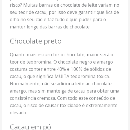
risco? Muitas barras de chocolate de leite variam no
seu teor de cacau, por isso deve garantir que fica de
olho no seu cão e faz tudo o que puder para o
manter longe das barras de chocolate.
Chocolate preto
Quanto mais escuro for o chocolate, maior será o
teor de teobromina. O chocolate negro e amargo
costuma conter entre 40% e 100% de sólidos de
cacau, o que significa MUITA teobromina tóxica.
Normalmente, não se adiciona leite ao chocolate
amargo, mas sim manteiga de cacau para obter uma
consistência cremosa. Com todo este conteúdo de
cacau, o risco de causar toxicidade é extremamente
elevado.
Cacau em pó