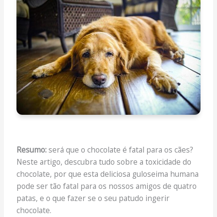
Resumo:
será que o chocolate é fatal para os cães?
Neste artigo, descubra tudo sobre a toxicidade do
chocolate, por que esta deliciosa guloseima humana
pode ser tão fatal para os nossos amigos de quatro
patas, e o que fazer se o seu patudo ingerir
chocolate.