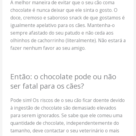
A melhor maneira de evitar que o seu cão coma
chocolate é nunca deixar que ele sinta o gosto. O
doce, cremoso e saboroso snack de que gostamos é
igualmente apelativo para os cães. Mantenha-o
sempre afastado do seu patudo e não ceda aos
olhinhos de cachorrinho (literalmente). Não estará a
fazer nenhum favor ao seu amigo.
Então: o chocolate pode ou não
ser fatal para os cães?
Pode sim! Os riscos de o seu cão ficar doente devido
à ingestão de chocolate são demasiado elevados
para serem ignorados. Se sabe que ele comeu uma
quantidade de chocolate, independentemente do
tamanho, deve contactar o seu veterinário o mais