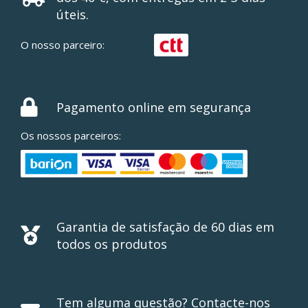
úteis.
O nosso parceiro:
Pagamento online em segurança
Os nossos parceiros:
Garantia de satisfação de 60 dias em
todos os produtos
Tem alguma questão? Contacte-nos