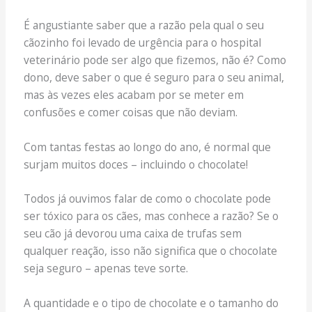
É angustiante saber que a razão pela qual o seu
cãozinho foi levado de urgência para o hospital
veterinário pode ser algo que fizemos, não é? Como
dono, deve saber o que é seguro para o seu animal,
mas às vezes eles acabam por se meter em
confusões e comer coisas que não deviam.
Com tantas festas ao longo do ano, é normal que
surjam muitos doces – incluindo o chocolate!
Todos já ouvimos falar de como o chocolate pode
ser tóxico para os cães, mas conhece a razão? Se o
seu cão já devorou uma caixa de trufas sem
qualquer reação, isso não significa que o chocolate
seja seguro – apenas teve sorte.
A quantidade e o tipo de chocolate e o tamanho do