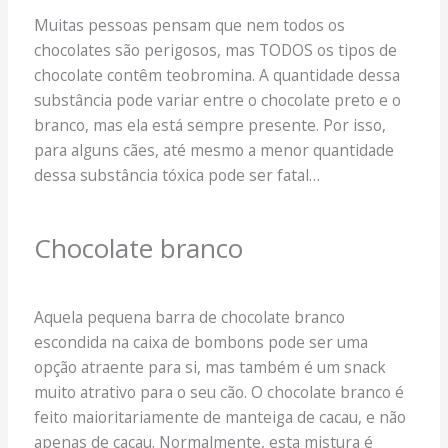
Muitas pessoas pensam que nem todos os
chocolates são perigosos, mas TODOS os tipos de
chocolate contêm teobromina. A quantidade dessa
substância pode variar entre o chocolate preto e o
branco, mas ela está sempre presente. Por isso,
para alguns cães, até mesmo a menor quantidade
dessa substância tóxica pode ser fatal…
Chocolate branco
Aquela pequena barra de chocolate branco
escondida na caixa de bombons pode ser uma
opção atraente para si, mas também é um snack
muito atrativo para o seu cão. O chocolate branco é
feito maioritariamente de manteiga de cacau, e não
apenas de cacau. Normalmente, esta mistura é