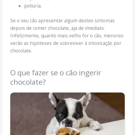
poliúria.
Se o seu cão apresentar algum destes sintomas
depois de comer chocolate, aja de imediato.
Infelizmente, quanto mais velho for o cão, menores
serão as hipóteses de sobreviver à intoxicação por
chocolate.
O que fazer se o cão ingerir
chocolate?