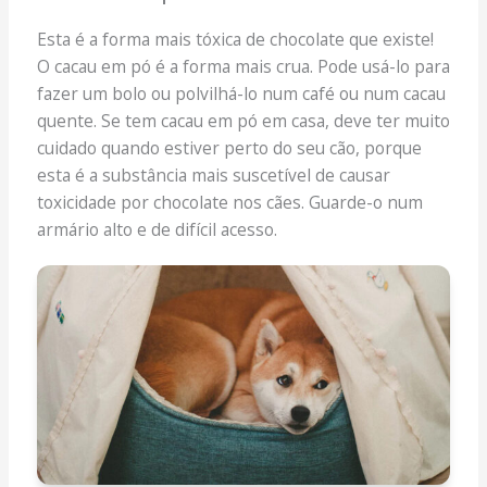
Esta é a forma mais tóxica de chocolate que existe!
O cacau em pó é a forma mais crua. Pode usá-lo para
fazer um bolo ou polvilhá-lo num café ou num cacau
quente. Se tem cacau em pó em casa, deve ter muito
cuidado quando estiver perto do seu cão, porque
esta é a substância mais suscetível de causar
toxicidade por chocolate nos cães. Guarde-o num
armário alto e de difícil acesso.