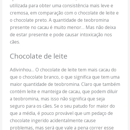
utilizada para obter uma consistência mais leve e
cremosa, em comparação com o chocolate de leite e
o chocolate preto. A quantidade de teobromina
presente no cacau é muito menor… Mas não deixa
de estar presente e pode causar intoxicação nos
cães.
Chocolate de leite
Adivinhou… O chocolate de leite tem mais cacau do
que o chocolate branco, o que significa que tem uma
maior quantidade de teobromina. Claro que também
contém leite e manteiga de cacau, que podem diluir
a teobromina, mas isso não significa que seja
seguro para os cães. Se o seu patudo for maior do
que a média, é pouco provável que um pedaço de
chocolate ingerido acidentalmente cause
problemas, mas será que vale a pena correr esse