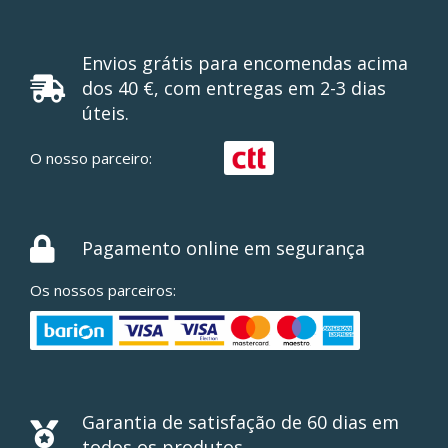
Envios grátis para encomendas acima
dos 40 €, com entregas em 2-3 dias
úteis.
O nosso parceiro:
Pagamento online em segurança
Os nossos parceiros:
Garantia de satisfação de 60 dias em
todos os produtos